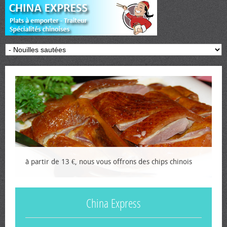
à partir de 13 €, nous vous offrons des chips chinois
China Express